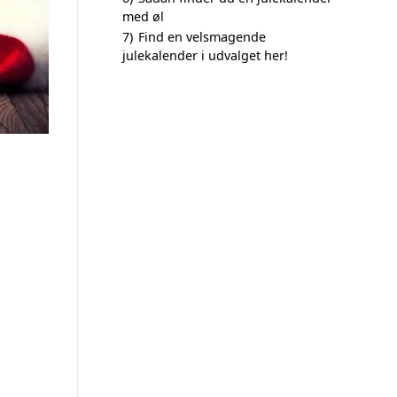
med øl
7)
Find en velsmagende
julekalender i udvalget her!