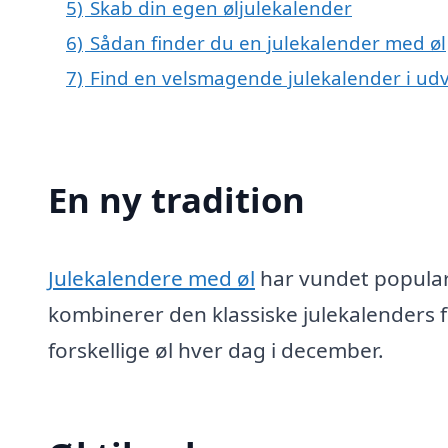
5)
Skab din egen øljulekalender
6)
Sådan finder du en julekalender med øl
7)
Find en velsmagende julekalender i udv
En ny tradition
Julekalendere med øl
har vundet popular
kombinerer den klassiske julekalenders
forskellige øl hver dag i december.