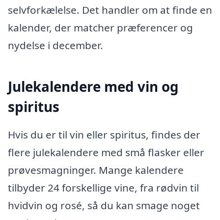
selvforkælelse. Det handler om at finde en
kalender, der matcher præferencer og
nydelse i december.
Julekalendere med vin og
spiritus
Hvis du er til vin eller spiritus, findes der
flere julekalendere med små flasker eller
prøvesmagninger. Mange kalendere
tilbyder 24 forskellige vine, fra rødvin til
hvidvin og rosé, så du kan smage noget