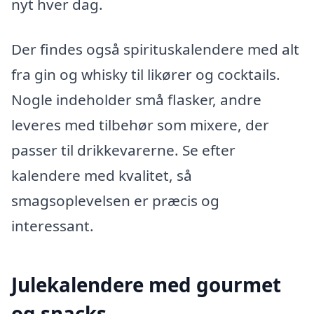
nyt hver dag.
Der findes også spirituskalendere med alt
fra gin og whisky til likører og cocktails.
Nogle indeholder små flasker, andre
leveres med tilbehør som mixere, der
passer til drikkevarerne. Se efter
kalendere med kvalitet, så
smagsoplevelsen er præcis og
interessant.
Julekalendere med gourmet
og snacks