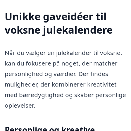
Unikke gaveidéer til
voksne julekalendere
Når du vælger en julekalender til voksne,
kan du fokusere på noget, der matcher
personlighed og værdier. Der findes
muligheder, der kombinerer kreativitet
med bæredygtighed og skaber personlige
oplevelser.
Personlige og kreative