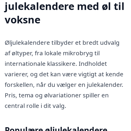
julekalendere med øl til
voksne
Øljulekalendere tilbyder et bredt udvalg
af øltyper, fra lokale mikrobryg til
internationale klassikere. Indholdet
varierer, og det kan være vigtigt at kende
forskellen, når du vælger en julekalender.
Pris, tema og ølvariationer spiller en
central rolle i dit valg.
Populære øljulekalendere