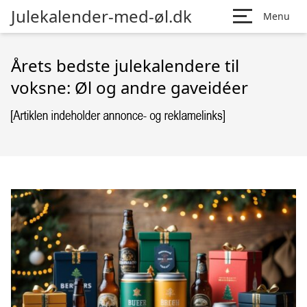
Julekalender-med-øl.dk
Menu
Årets bedste julekalendere til
voksne: Øl og andre gaveidéer