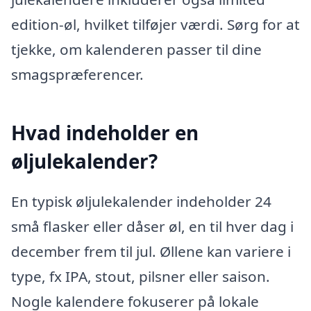
edition-øl, hvilket tilføjer værdi. Sørg for at
tjekke, om kalenderen passer til dine
smagspræferencer.
Hvad indeholder en
øljulekalender?
En typisk øljulekalender indeholder 24
små flasker eller dåser øl, en til hver dag i
december frem til jul. Øllene kan variere i
type, fx IPA, stout, pilsner eller saison.
Nogle kalendere fokuserer på lokale