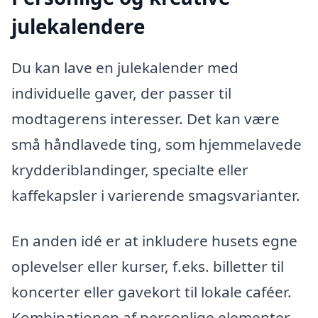
julekalendere
Du kan lave en julekalender med
individuelle gaver, der passer til
modtagerens interesser. Det kan være
små håndlavede ting, som hjemmelavede
krydderiblandinger, specialte eller
kaffekapsler i varierende smagsvarianter.
En anden idé er at inkludere husets egne
oplevelser eller kurser, f.eks. billetter til
koncerter eller gavekort til lokale caféer.
Kombinationen af personlige elementer