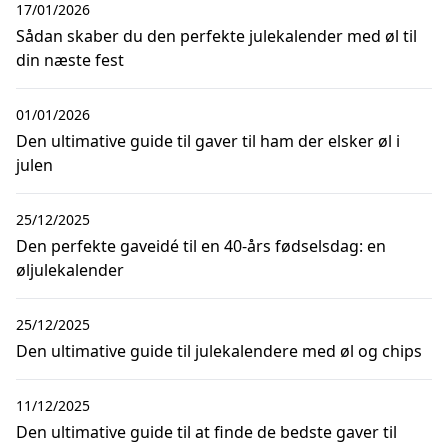
17/01/2026
Sådan skaber du den perfekte julekalender med øl til
din næste fest
01/01/2026
Den ultimative guide til gaver til ham der elsker øl i
julen
25/12/2025
Den perfekte gaveidé til en 40-års fødselsdag: en
øljulekalender
25/12/2025
Den ultimative guide til julekalendere med øl og chips
11/12/2025
Den ultimative guide til at finde de bedste gaver til