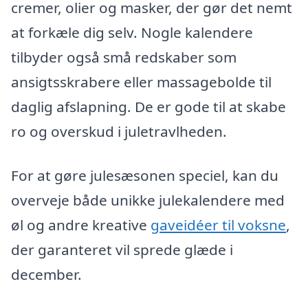
cremer, olier og masker, der gør det nemt
at forkæle dig selv. Nogle kalendere
tilbyder også små redskaber som
ansigtsskrabere eller massagebolde til
daglig afslapning. De er gode til at skabe
ro og overskud i juletravlheden.
For at gøre julesæsonen speciel, kan du
overveje både unikke julekalendere med
øl og andre kreative
gaveidéer til voksne
,
der garanteret vil sprede glæde i
december.