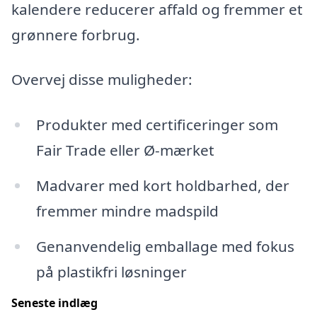
kalendere reducerer affald og fremmer et
grønnere forbrug.
Overvej disse muligheder:
Produkter med certificeringer som
Fair Trade eller Ø-mærket
Madvarer med kort holdbarhed, der
fremmer mindre madspild
Genanvendelig emballage med fokus
på plastikfri løsninger
Seneste indlæg