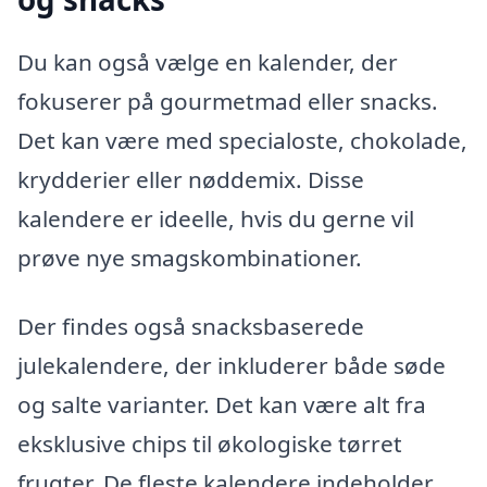
Du kan også vælge en kalender, der
fokuserer på gourmetmad eller snacks.
Det kan være med specialoste, chokolade,
krydderier eller nøddemix. Disse
kalendere er ideelle, hvis du gerne vil
prøve nye smagskombinationer.
Der findes også snacksbaserede
julekalendere, der inkluderer både søde
og salte varianter. Det kan være alt fra
eksklusive chips til økologiske tørret
frugter. De fleste kalendere indeholder