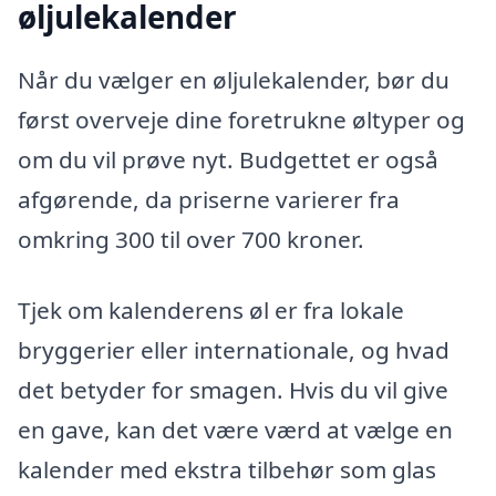
øljulekalender
Når du vælger en øljulekalender, bør du
først overveje dine foretrukne øltyper og
om du vil prøve nyt. Budgettet er også
afgørende, da priserne varierer fra
omkring 300 til over 700 kroner.
Tjek om kalenderens øl er fra lokale
bryggerier eller internationale, og hvad
det betyder for smagen. Hvis du vil give
en gave, kan det være værd at vælge en
kalender med ekstra tilbehør som glas