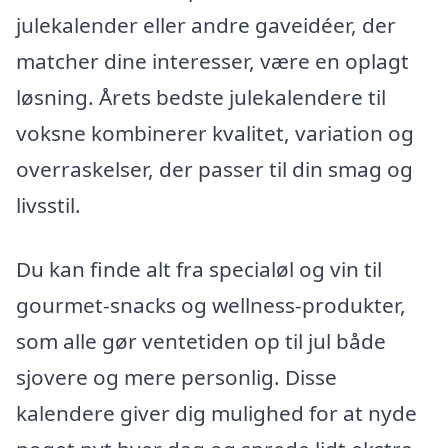
julekalender eller andre gaveidéer, der
matcher dine interesser, være en oplagt
løsning. Årets bedste julekalendere til
voksne kombinerer kvalitet, variation og
overraskelser, der passer til din smag og
livsstil.
Du kan finde alt fra specialøl og vin til
gourmet-snacks og wellness-produkter,
som alle gør ventetiden op til jul både
sjovere og mere personlig. Disse
kalendere giver dig mulighed for at nyde