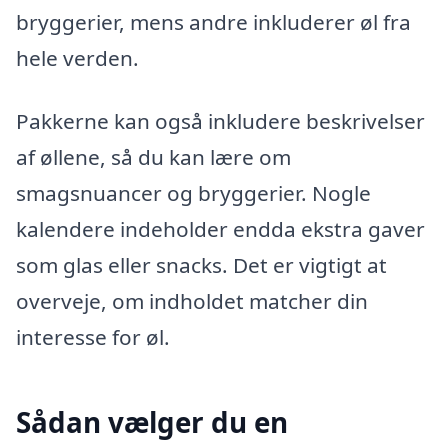
bryggerier, mens andre inkluderer øl fra
hele verden.
Pakkerne kan også inkludere beskrivelser
af øllene, så du kan lære om
smagsnuancer og bryggerier. Nogle
kalendere indeholder endda ekstra gaver
som glas eller snacks. Det er vigtigt at
overveje, om indholdet matcher din
interesse for øl.
Sådan vælger du en