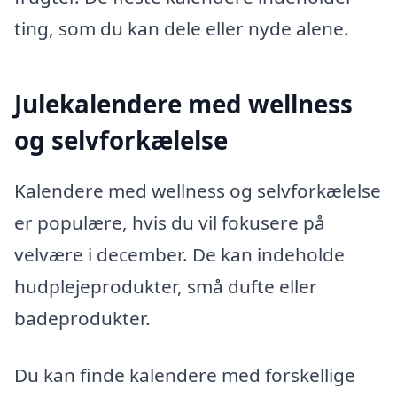
ting, som du kan dele eller nyde alene.
Julekalendere med wellness
og selvforkælelse
Kalendere med wellness og selvforkælelse
er populære, hvis du vil fokusere på
velvære i december. De kan indeholde
hudplejeprodukter, små dufte eller
badeprodukter.
Du kan finde kalendere med forskellige