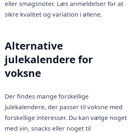
eller smagsnoter. Læs anmeldelser for at
sikre kvalitet og variation i øllene.
Alternative
julekalendere for
voksne
Der findes mange forskellige
julekalendere, der passer til voksne med
forskellige interesser. Du kan vælge noget
med vin, snacks eller noget til