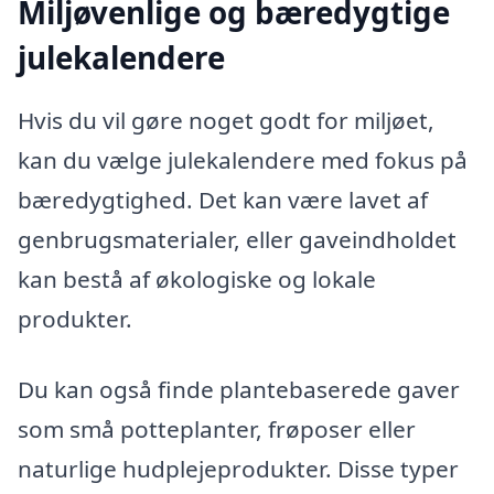
Miljøvenlige og bæredygtige
julekalendere
Hvis du vil gøre noget godt for miljøet,
kan du vælge julekalendere med fokus på
bæredygtighed. Det kan være lavet af
genbrugsmaterialer, eller gaveindholdet
kan bestå af økologiske og lokale
produkter.
Du kan også finde plantebaserede gaver
som små potteplanter, frøposer eller
naturlige hudplejeprodukter. Disse typer