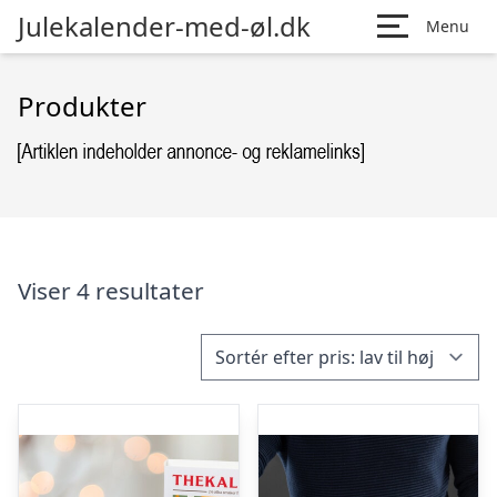
Julekalender-med-øl.dk
Menu
Produkter
Viser 4 resultater